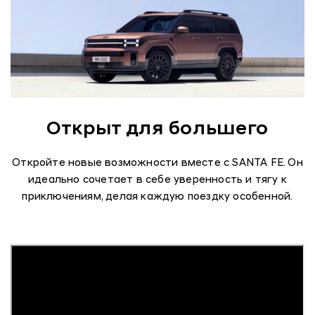
Открыт для большего
Откройте новые возможности вместе с SANTA FE. Он
идеально сочетает в себе уверенность и тягу к
приключениям, делая каждую поездку особенной.