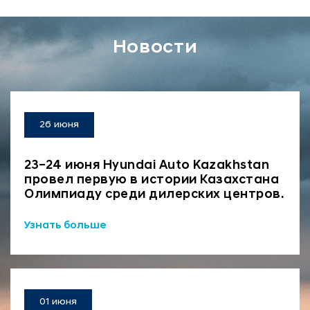
Новости
26 июня
23–24 июня Hyundai Auto Kazakhstan
провел первую в истории Казахстана
Олимпиаду среди дилерских центров.
Узнать больше
01 июня