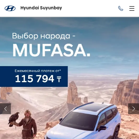
Hyundai Suyunbay