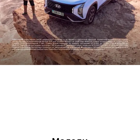
Прогресс во имя человечества