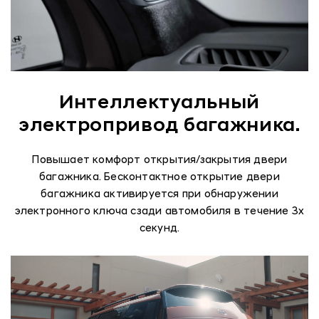
Интеллектуальный
электропривод багажника.
Повышает комфорт открытия/закрытия двери
багажника. Бесконтактное открытие двери
багажника активируется при обнаружении
электронного ключа сзади автомобиля в течение 3х
секунд.