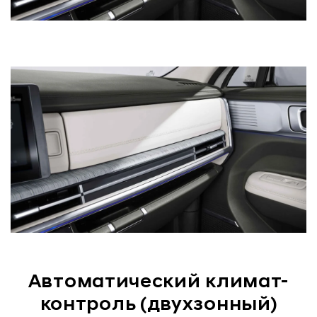
Автоматический климат-
контроль (двухзонный)