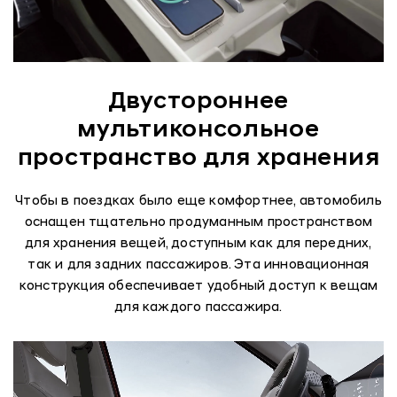
Двустороннее
мультиконсольное
пространство для хранения
Чтобы в поездках было еще комфортнее, автомобиль
оснащен тщательно продуманным пространством
для хранения вещей, доступным как для передних,
так и для задних пассажиров. Эта инновационная
конструкция обеспечивает удобный доступ к вещам
для каждого пассажира.