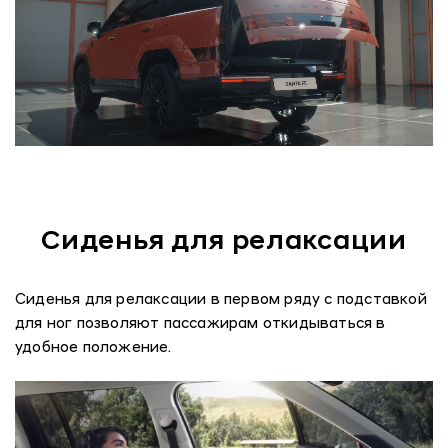
Сиденья для релаксации
Сиденья для релаксации в первом ряду с подставкой
для ног позволяют пассажирам откидываться в
удобное положение.