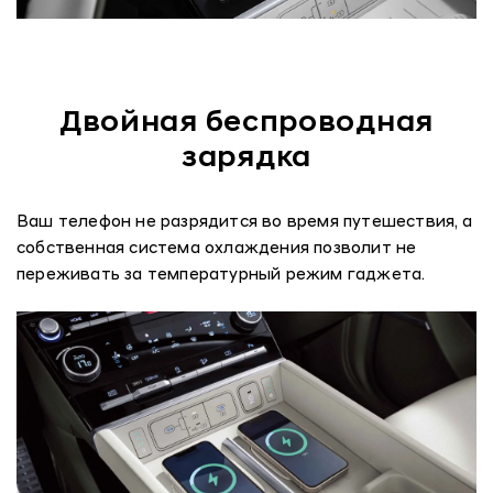
Двойная беспроводная
зарядка
Ваш телефон не разрядится во время путешествия, а
собственная система охлаждения позволит не
переживать за температурный режим гаджета.