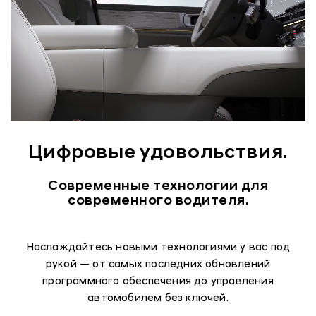
Цифровые удовольствия.
Современные технологии для
современного водителя.
Наслаждайтесь новыми технологиями у вас под
рукой — от самых последних обновлений
программного обеспечения до управления
автомобилем без ключей.