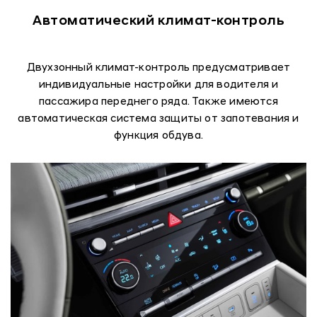
Автоматический климат-контроль
Двухзонный климат-контроль предусматривает
индивидуальные настройки для водителя и
пассажира переднего ряда. Также имеются
автоматическая система защиты от запотевания и
функция обдува.