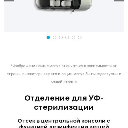
*Изображения выше могут отличаться в зависимости от
страны, а некоторые цвета и опции могут быть недоступны в
вашей стране.
Отделение для УФ-
стерилизации
Отсек в центральной консоли с
функцией дезинфекции вещей