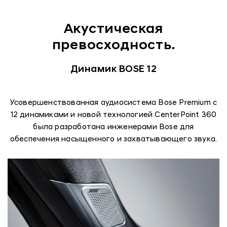
Акустическая
превосходность.
Динамик BOSE 12
Усовершенствованная аудиосистема Bose Premium с
12 динамиками и новой технологией CenterPoint 360
была разработана инженерами Bose для
обеспечения насыщенного и захватывающего звука.