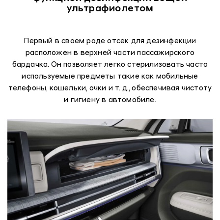
ультрафиолетом
Первый в своем роде отсек для дезинфекции
расположен в верхней части пассажирского
бардачка. Он позволяет легко стерилизовать часто
используемые предметы такие как мобильные
телефоны, кошельки, очки и т. д., обеспечивая чистоту
и гигиену в автомобиле.