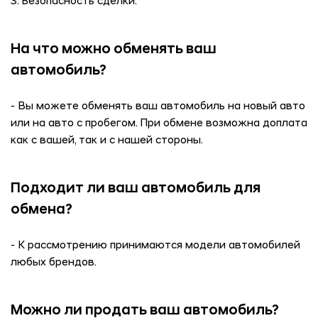
3. Безопасность сделки.
На что можно обменять ваш
автомобиль?
- Вы можете обменять ваш автомобиль на новый авто
или на авто с пробегом. При обмене возможна доплата
как с вашей, так и с нашей стороны.
Подходит ли ваш автомобиль для
обмена?
- К рассмотрению принимаются модели автомобилей
любых брендов.
Можно ли продать ваш автомобиль?