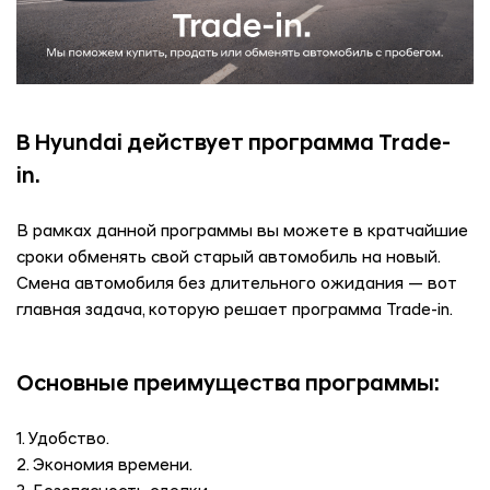
В Hyundai
действует программа Trade-
in.
В рамках данной программы вы можете в кратчайшие
сроки обменять свой старый автомобиль на новый.
Смена автомобиля без длительного ожидания — вот
главная задача, которую решает программа Trade-in.
Основные преимущества программы:
1. Удобство.
2. Экономия времени.