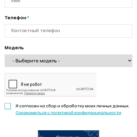
Телефон
*
Модель
Я согласен на сбор и обработку моих личных данных.
Ознакомиться с политикой конфиденциальности