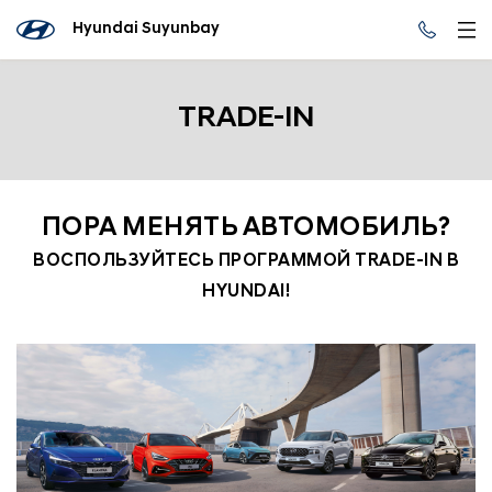
Hyundai Suyunbay
TRADE-IN
ПОРА МЕНЯТЬ АВТОМОБИЛЬ?
ВОСПОЛЬЗУЙТЕСЬ ПРОГРАММОЙ TRADE-IN В
HYUNDAI!