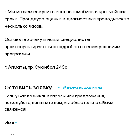
- Мы можем выкупить ваш автомобиль в кратчайшие
сроки. Процедура оценки и диагностики проводится за
несколько часов.
Оставьте заявку и наши специалисты
проконсультируют вас подробно по всем условиям
программы.
г. Алматы, пр. Суюнбая 245а
Оставить заявку
* Обязательное поле
Если у Вас возникли вопросы или предложения,
пожалуйста, напишите нам, мы обязательно с Вами
свяжемся!
Имя
*