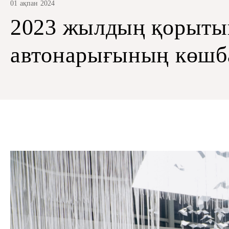
01 ақпан 2024
2023 жылдың қорыты
автонарығының көш