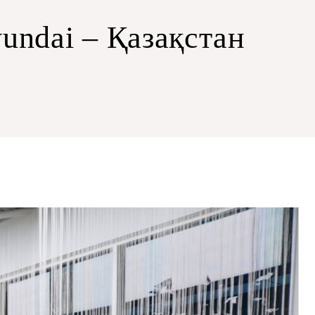
ndai – Қазақстан