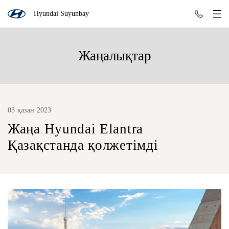
Hyundai Suyunbay
Жаңалықтар
03 қазан 2023
Жаңа Hyundai Elantra
Қазақстанда қолжетімді