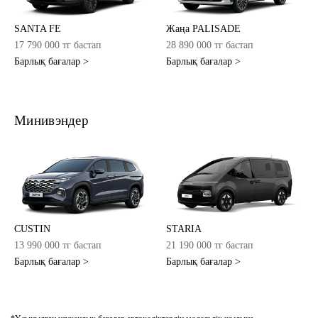
SANTA FE
Жаңа PALISADE
17 790 000 тг бастап
28 890 000 тг бастап
Барлық бағалар >
Барлық бағалар >
Минивэндер
CUSTIN
STARIA
13 990 000 тг бастап
21 190 000 тг бастап
Барлық бағалар >
Барлық бағалар >