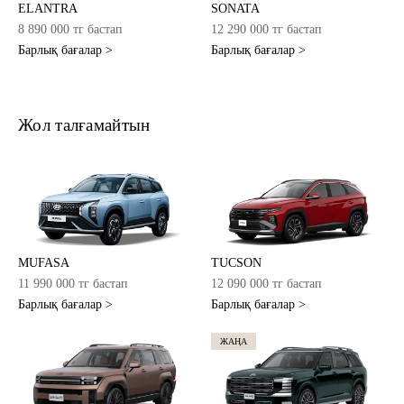
ELANTRA
SONATA
8 890 000 тг бастап
12 290 000 тг бастап
Барлық бағалар >
Барлық бағалар >
Жол талғамайтын
MUFASA
TUCSON
11 990 000 тг бастап
12 090 000 тг бастап
Барлық бағалар >
Барлық бағалар >
ЖАҢА