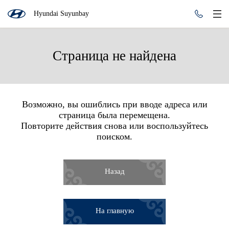
Hyundai Suyunbay
Страница не найдена
Возможно, вы ошиблись при вводе адреса или
страница была перемещена.
Повторите действия снова или воспользуйтесь
поиском.
Назад
На главную